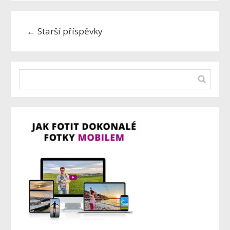
←
Starší příspěvky