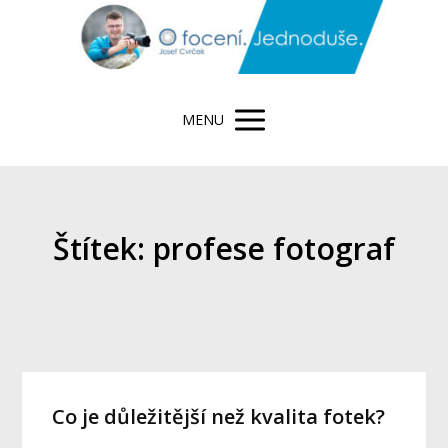
MENU
Štítek: profese fotograf
Co je důležitější než kvalita fotek?