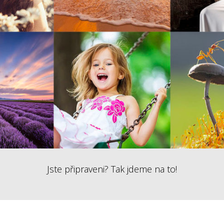
Jste připraveni? Tak jdeme na to!