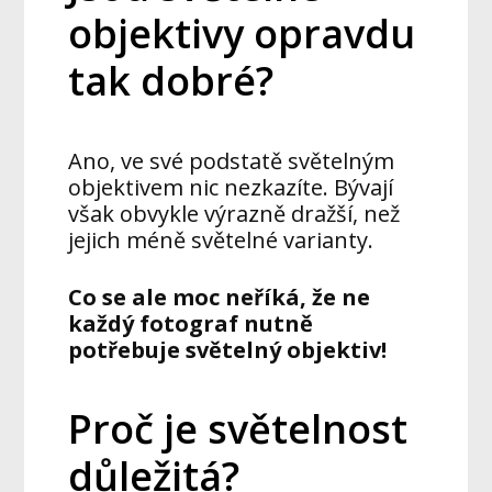
objektivy opravdu
tak dobré?
Ano, ve své podstatě světelným
objektivem nic nezkazíte. Bývají
však obvykle výrazně dražší, než
jejich méně světelné varianty.
Co se ale moc neříká, že ne
každý fotograf nutně
potřebuje světelný objektiv!
Proč je světelnost
důležitá?