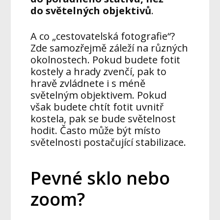
do světelných objektivů
.
A co „cestovatelská fotografie“?
Zde samozřejmě záleží na různých
okolnostech. Pokud budete fotit
kostely a hrady zvenčí, pak to
hravě zvládnete i s méně
světelným objektivem. Pokud
však budete chtít fotit uvnitř
kostela, pak se bude světelnost
hodit. Často může být místo
světelnosti postačující stabilizace.
Pevné sklo nebo
zoom?