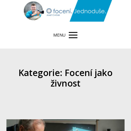
MENU
Kategorie: Focení jako
živnost