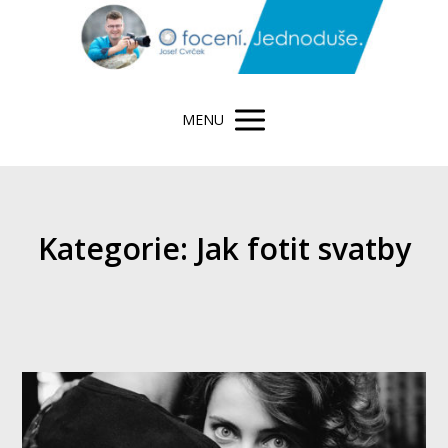
MENU
Kategorie: Jak fotit svatby