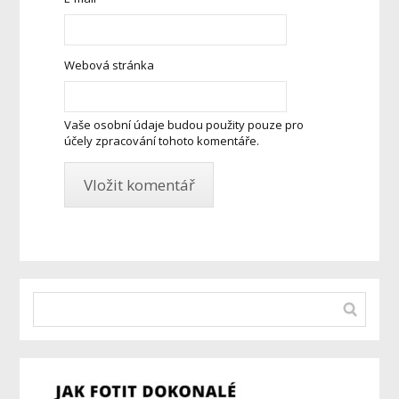
Webová stránka
Vaše osobní údaje budou použity pouze pro
účely zpracování tohoto komentáře.