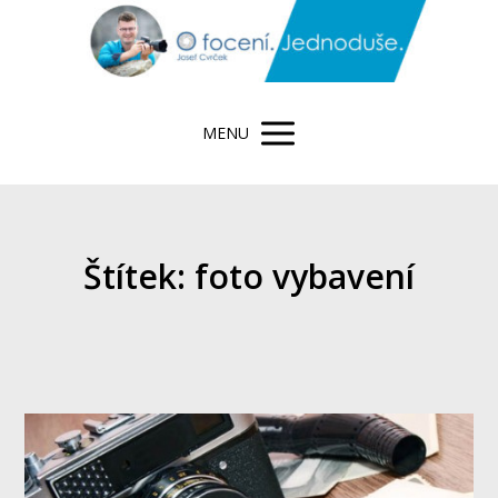
MENU
Štítek: foto vybavení