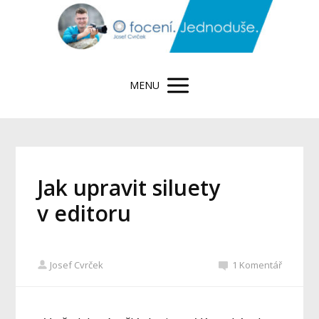
MENU
Jak upravit siluety
v editoru
Josef Cvrček
1 Komentář