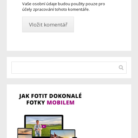
Vaše osobní údaje budou použity pouze pro
účely zpracování tohoto komentáře.