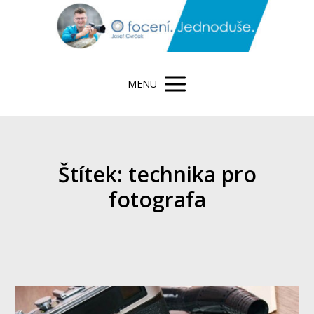
MENU
Štítek: technika pro
fotografa