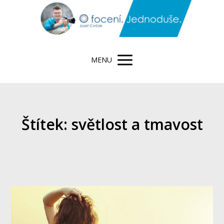
MENU
Štítek: světlost a tmavost