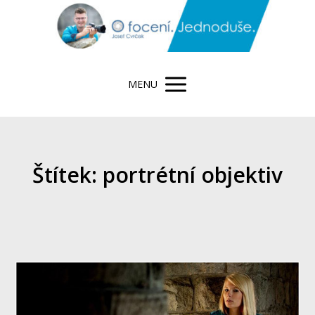
MENU
Štítek: portrétní objektiv