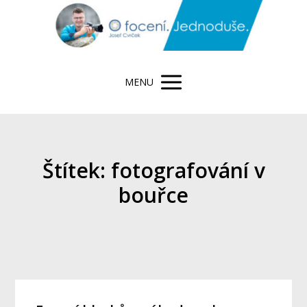
MENU
Štítek: fotografování v
bouřce