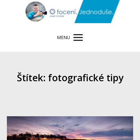
MENU
Štítek: fotografické tipy