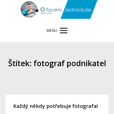
MENU
Štítek: fotograf podnikatel
Každý někdy potřebuje fotografa!