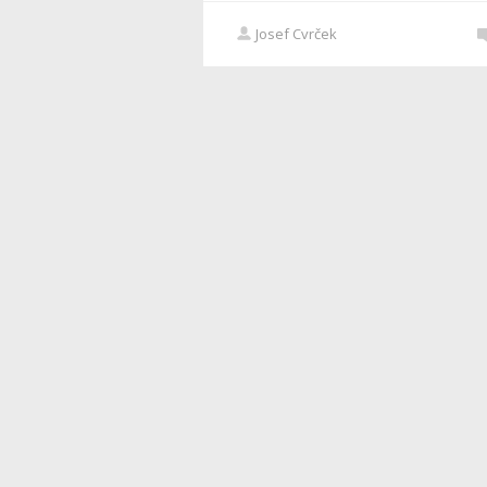
Josef Cvrček