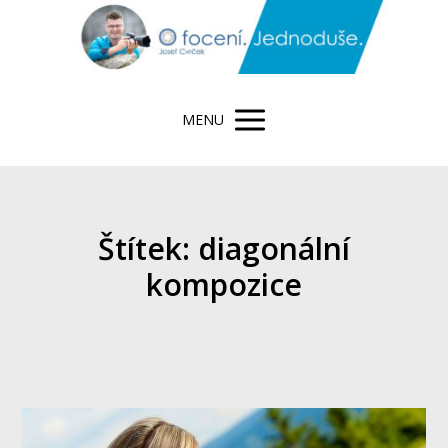
MENU
Štítek: diagonální
kompozice