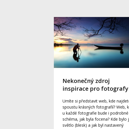
Nekonečný zdroj
inspirace pro fotografy
Umíte si představit web, kde najdet
spoustu krásných fotografií? Web, 
u každé fotografie bude i podrobné
schéma, jak byla focena? Kde bylo 
světlo (blesk) a jak byl nastavený