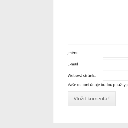
Jméno
E-mail
Webová stránka
Vaše osobní údaje budou použity 