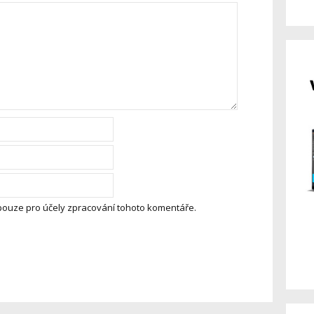
pouze pro účely zpracování tohoto komentáře.