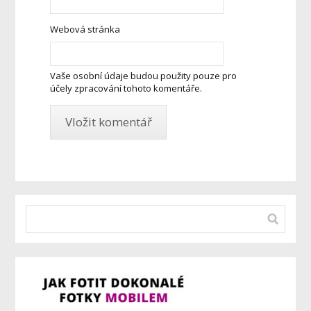
Webová stránka
Vaše osobní údaje budou použity pouze pro
účely zpracování tohoto komentáře.