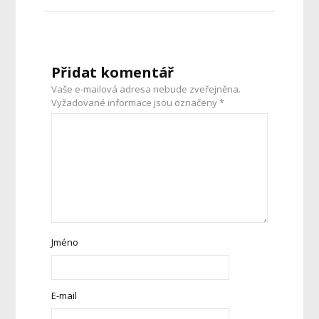
Přidat komentář
Vaše e-mailová adresa nebude zveřejněna.
Vyžadované informace jsou označeny
*
Jméno
E-mail