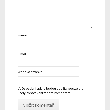
Jméno
E-mail
Webová stránka
Vaše osobní údaje budou použity pouze pro
účely zpracování tohoto komentáře.