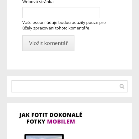
Webová stránka
Vaše osobní údaje budou použity pouze pro
účely zpracování tohoto komentáře.