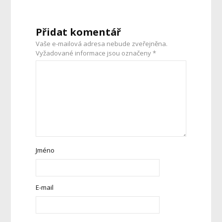
Přidat komentář
Vaše e-mailová adresa nebude zveřejněna.
Vyžadované informace jsou označeny
*
Jméno
E-mail