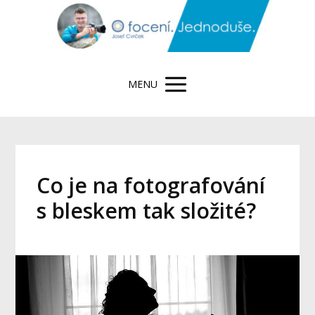
MENU
Co je na fotografování
s bleskem tak složité?