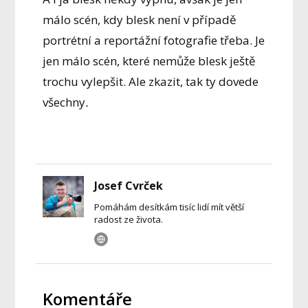
málo scén, kdy blesk není v případě
portrétní a reportážní fotografie třeba. Je
jen málo scén, které nemůže blesk ještě
trochu vylepšit. Ale zkazit, tak ty dovede
všechny
.
Josef Cvrček
Pomáhám desítkám tisíc lidí mít větší
radost ze života.
Komentáře