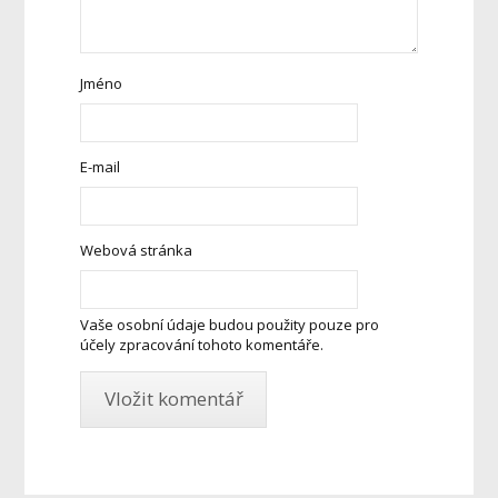
Jméno
E-mail
Webová stránka
Vaše osobní údaje budou použity pouze pro
účely zpracování tohoto komentáře.