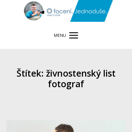
MENU
Štítek: živnostenský list
fotograf