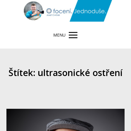
MENU
Štítek: ultrasonické ostření