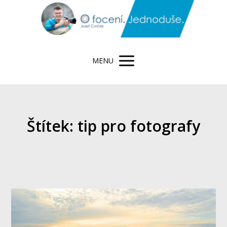
MENU
Štítek: tip pro fotografy