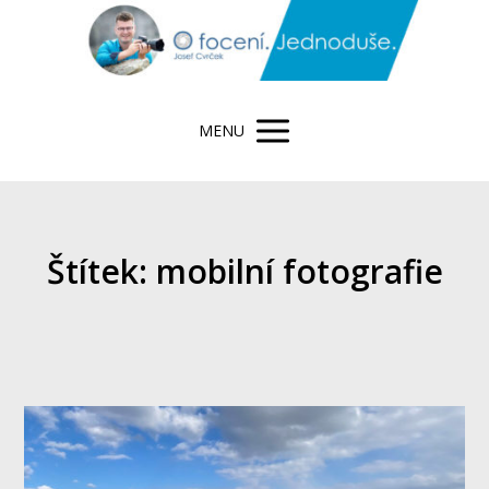
MENU
Štítek: mobilní fotografie