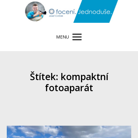
MENU
Štítek: kompaktní
fotoaparát