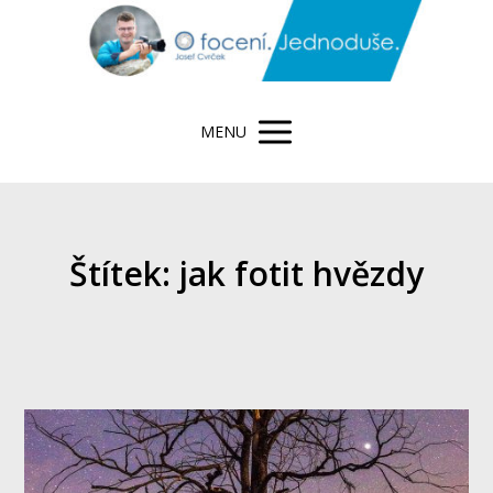
MENU
Štítek: jak fotit hvězdy