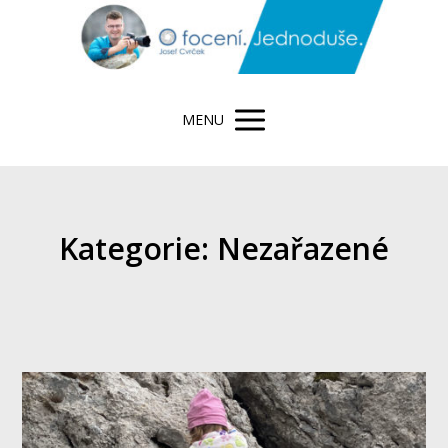
MENU
Kategorie: Nezařazené