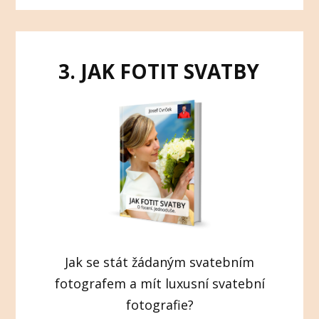
3. JAK FOTIT SVATBY
Jak se stát žádaným svatebním
fotografem a mít luxusní svatební
fotografie?