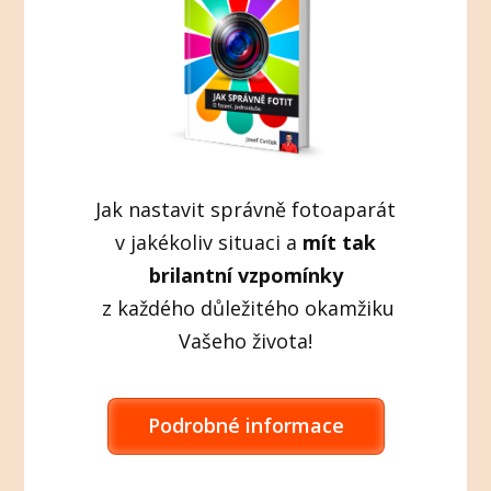
Jak nastavit správně fotoaparát
v jakékoliv situaci a
mít tak
brilantní vzpomínky
z každého důležitého okamžiku
Vašeho života!
Podrobné informace