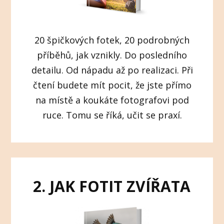
20 špičkových fotek, 20 podrobných
příběhů, jak vznikly. Do posledního
detailu. Od nápadu až po realizaci. Při
čtení budete mít pocit, že jste přímo
na místě a koukáte fotografovi pod
ruce. Tomu se říká, učit se praxí.
2. JAK FOTIT ZVÍŘATA