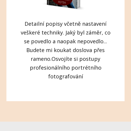
Detailní popisy včetně nastavení
veškeré techniky. Jaký byl záměr, co
se povedlo a naopak nepovedlo...
Budete mi koukat doslova přes
rameno.Osvojíte si postupy
profesionálního portrétního
fotografování