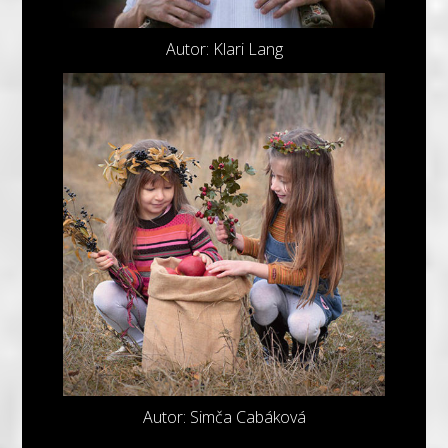
Autor: Klari Lang
Autor: Simča Cabáková