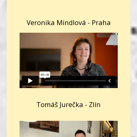
Veronika Mindlová - Praha
Tomáš Jurečka - Zlín