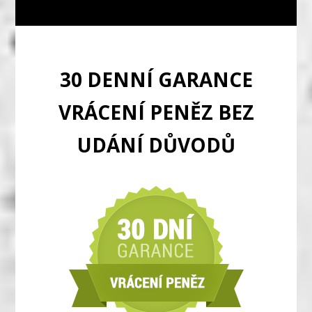
30 DENNÍ GARANCE
VRÁCENÍ PENĚZ BEZ
UDÁNÍ DŮVODŮ