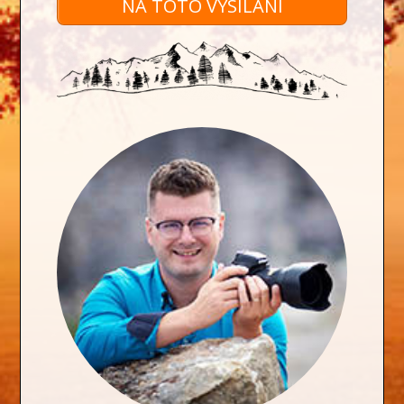
NA TOTO VYSÍLÁNÍ