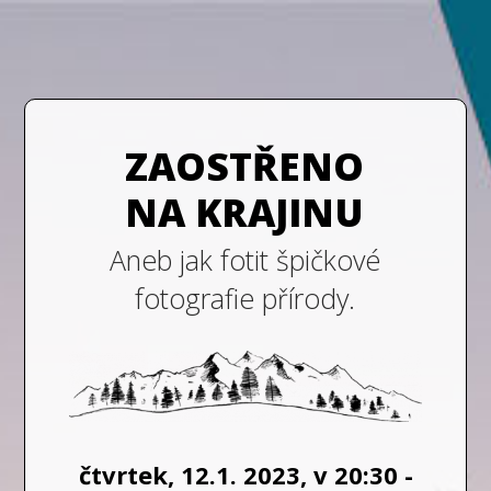
ZAOSTŘENO
NA KRAJINU
Aneb jak fotit špičkové
fotografie přírody.
čtvrtek, 12.1. 2023, v 20:30 -