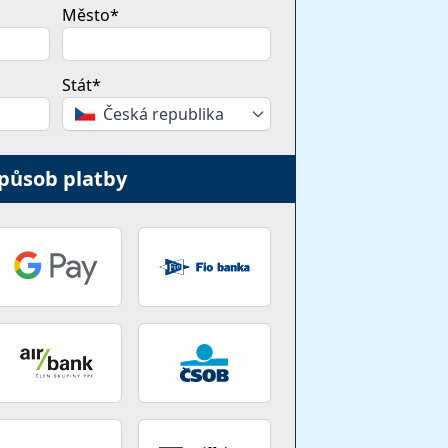
Město*
Stát*
Česká republika
působ platby