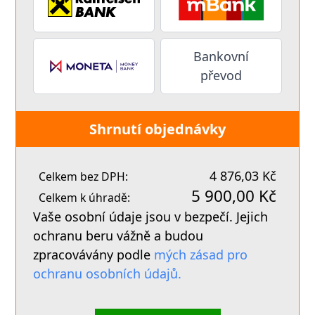
Bankovní
převod
Shrnutí objednávky
4 876,03 Kč
Celkem bez DPH:
5 900,00 Kč
Celkem k úhradě:
Vaše osobní údaje jsou v bezpečí. Jejich
ochranu beru vážně a budou
zpracovávány podle
mých zásad pro
ochranu osobních údajů.