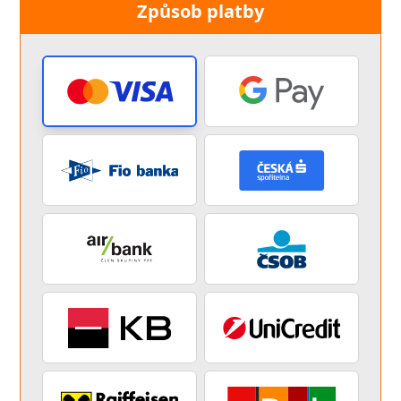
Způsob platby