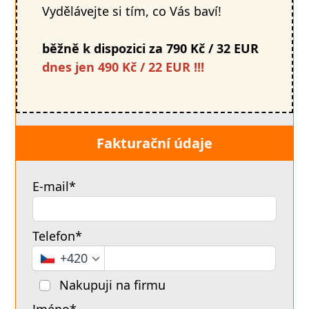
Vydělávejte si tím, co Vás baví!
běžně k dispozici za 790 Kč / 32 EUR
dnes jen 490 Kč / 22 EUR !!!
Fakturační údaje
E-mail*
Telefon*
+420
Nakupuji na firmu