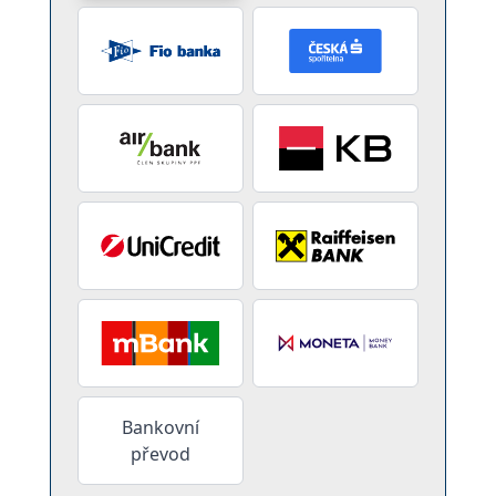
Bankovní
převod