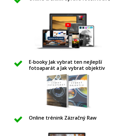
E-booky Jak vybrat ten nejlepší
fotoaparát a Jak vybrat objektiv
Online trénink Zázračný Raw