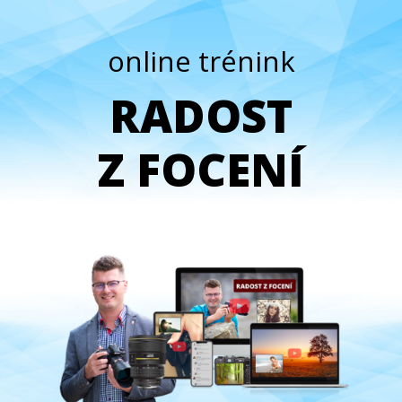
online trénink
RADOST
Z FOCENÍ