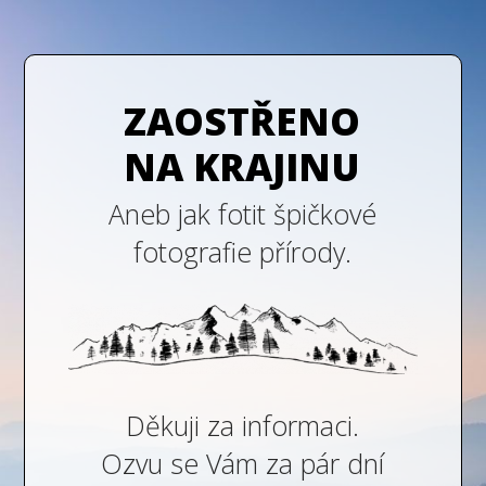
ZAOSTŘENO
NA KRAJINU
Aneb jak fotit špičkové
fotografie přírody.
Děkuji za informaci.
Ozvu se Vám za pár dní