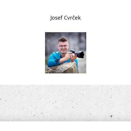
Josef Cvrček