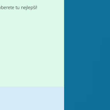
berete tu nejlepší!