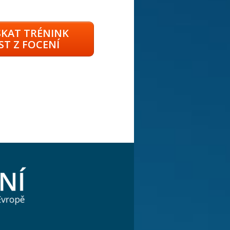
SKAT TRÉNINK
T Z FOCENÍ