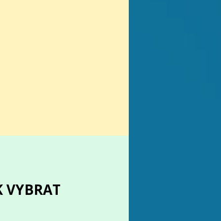
K VYBRAT