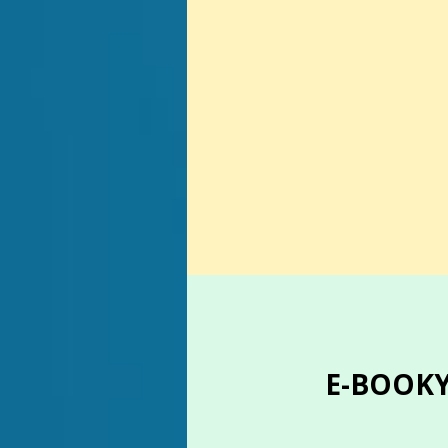
E-BOOKY