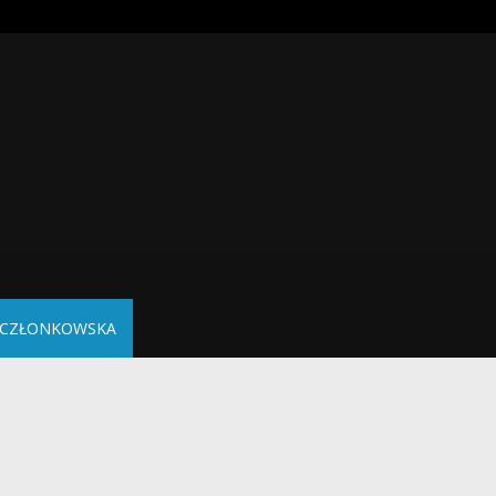
A CZŁONKOWSKA