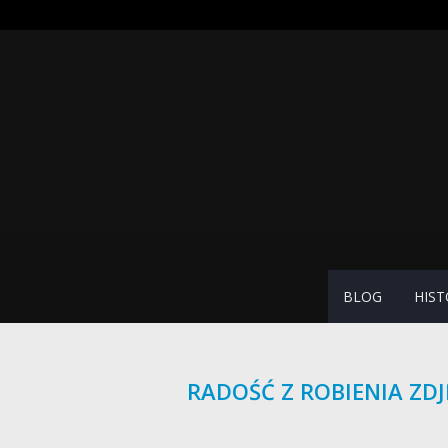
BLOG
HIST
RADOŚĆ Z ROBIENIA ZDJ