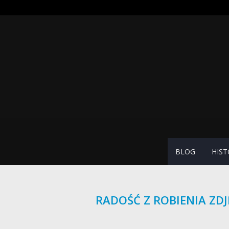
BLOG
HIST
RADOŚĆ Z ROBIENIA ZDJ