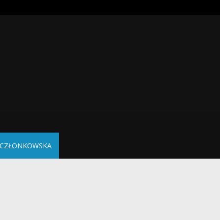
A CZŁONKOWSKA