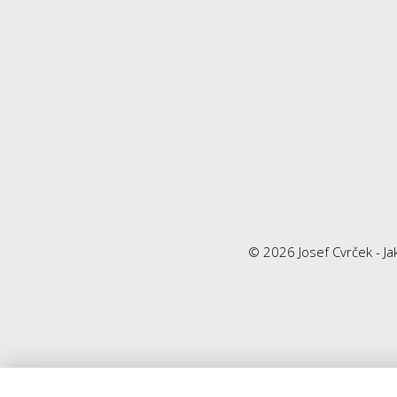
© 2026 Josef Cvrček - Jak