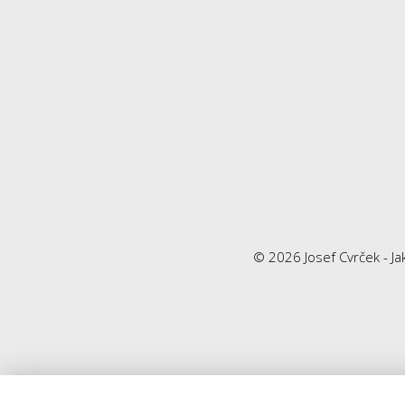
© 2026 Josef Cvrček - Jak