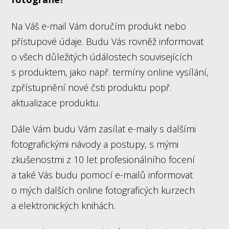
Na Váš e-mail Vám doručím produkt nebo
přístupové údaje. Budu Vás rovněž informovat
o všech důležitých údálostech souvisejících
s produktem, jako např. termíny online vysílání,
zpřístupnění nové čsti produktu popř.
aktualizace produktu.
Dále Vám budu Vám zasílat e-maily s dalšími
fotografickými návody a postupy, s mými
zkušenostmi z 10 let profesionálního focení
a také Vás budu pomocí e-mailů informovat
o mých dalších online fotograficých kurzech
a elektronických knihách.