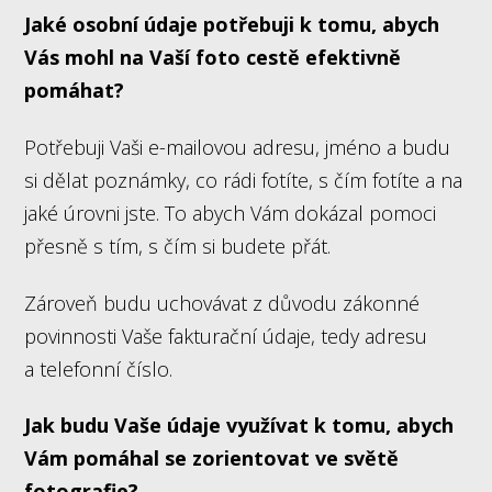
Jaké osobní údaje potřebuji k tomu, abych
Vás mohl na Vaší foto cestě efektivně
pomáhat?
Potřebuji Vaši e-mailovou adresu, jméno a budu
si dělat poznámky, co rádi fotíte, s čím fotíte a na
jaké úrovni jste. To abych Vám dokázal pomoci
přesně s tím, s čím si budete přát.
Zároveň budu uchovávat z důvodu zákonné
povinnosti Vaše fakturační údaje, tedy adresu
a telefonní číslo.
Jak budu Vaše údaje využívat k tomu, abych
Vám pomáhal se zorientovat ve světě
fotografie?