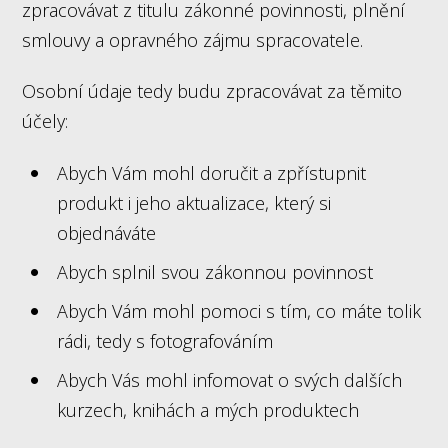
zpracovávat z titulu zákonné povinnosti, plnění
smlouvy a opravného zájmu spracovatele.
Osobní údaje tedy budu zpracovávat za těmito
účely:
Abych Vám mohl doručit a zpřístupnit
produkt i jeho aktualizace, který si
objednáváte
Abych splnil svou zákonnou povinnost
Abych Vám mohl pomoci s tím, co máte tolik
rádi, tedy s fotografováním
Abych Vás mohl infomovat o svých dalších
kurzech, knihách a mých produktech