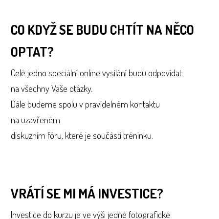
CO KDYŽ SE BUDU CHTÍT NA NĚCO
OPTAT?
Celé jedno speciální online vysílání budu odpovídat
na všechny Vaše otázky.
Dále budeme spolu v pravidelném kontaktu
na uzavřeném
diskuzním fóru, které je součástí tréninku.
VRÁTÍ SE MI MÁ INVESTICE?
Investice do kurzu je ve výši jedné fotografické