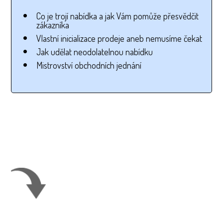
Co je trojí nabídka a jak Vám pomůže přesvědčit
zákazníka
Vlastní inicializace prodeje aneb nemusíme čekat
Jak udělat neodolatelnou nabídku
Mistrovství obchodních jednání