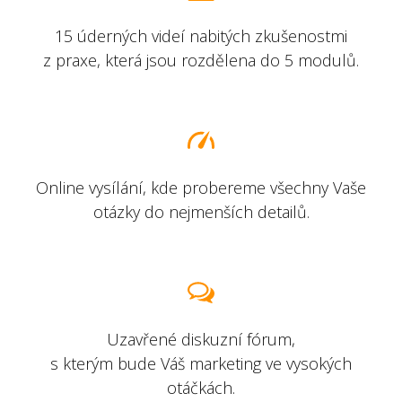
15 úderných videí nabitých zkušenostmi
z praxe, která jsou rozdělena do 5 modulů.
Online vysílání, kde probereme všechny Vaše
otázky do nejmenších detailů.
Uzavřené diskuzní fórum,
s kterým bude Váš marketing ve vysokých
otáčkách.