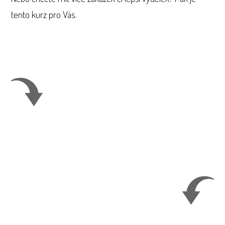
tento kurz pro Vás.