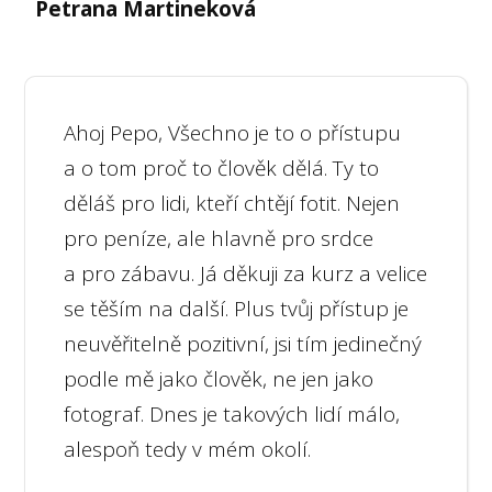
Petrana Martineková
Ahoj Pepo, Všechno je to o přístupu
a o tom proč to člověk dělá. Ty to
děláš pro lidi, kteří chtějí fotit. Nejen
pro peníze, ale hlavně pro srdce
a pro zábavu. Já děkuji za kurz a velice
se těším na další. Plus tvůj přístup je
neuvěřitelně pozitivní, jsi tím jedinečný
podle mě jako člověk, ne jen jako
fotograf. Dnes je takových lidí málo,
alespoň tedy v mém okolí.