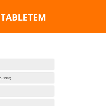
 TABLETEM