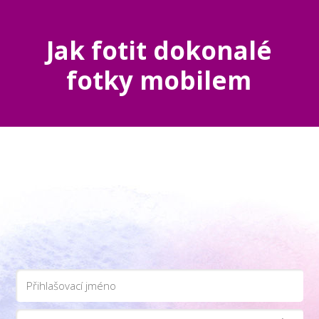
Jak fotit dokonalé
fotky mobilem