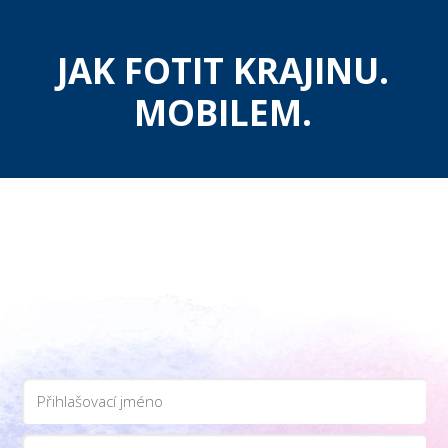
JAK FOTIT KRAJINU.
MOBILEM.