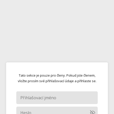
Tato sekce je pouze pro členy. Pokud jste členem,
vložte prosím své přihlašovací údaje a přihlaste se.