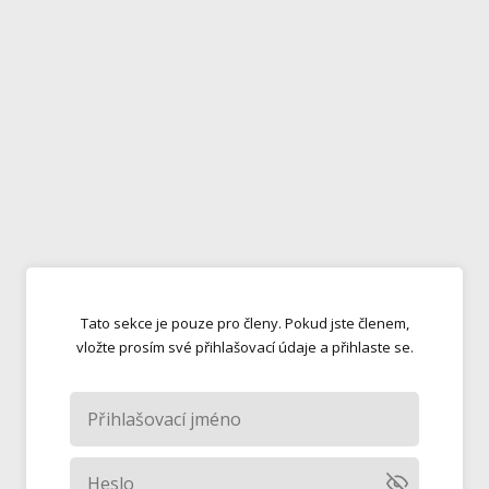
Tato sekce je pouze pro členy. Pokud jste členem,
vložte prosím své přihlašovací údaje a přihlaste se.